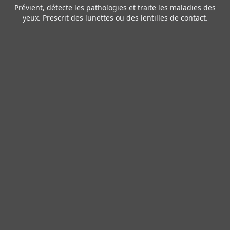
Prévient, détecte les pathologies et traite les maladies des
yeux. Prescrit des lunettes ou des lentilles de contact.