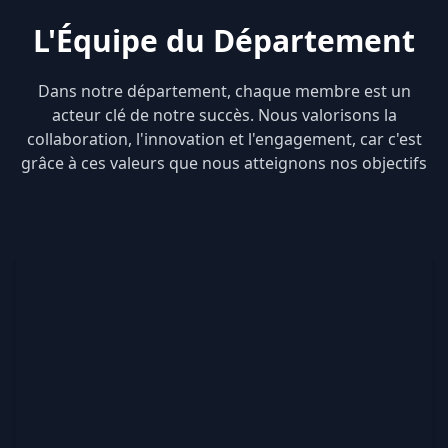
L'Équipe du Département
Dans notre département, chaque membre est un
acteur clé de notre succès. Nous valorisons la
collaboration, l'innovation et l'engagement, car c'est
grâce à ces valeurs que nous atteignons nos objectifs